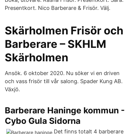
Presentkort. Nico Barberare & Frisör. Välj.
Skärholmen Frisör och
Barberare – SKHLM
Skärholmen
Ansök. 6 oktober 2020. Nu söker vi en driven
och vass frisör till vår salong. Spader Kung AB.
Växjö.
Barberare Haninge kommun -
Cybo Gula Sidorna
Det finns totalt 4 barberare