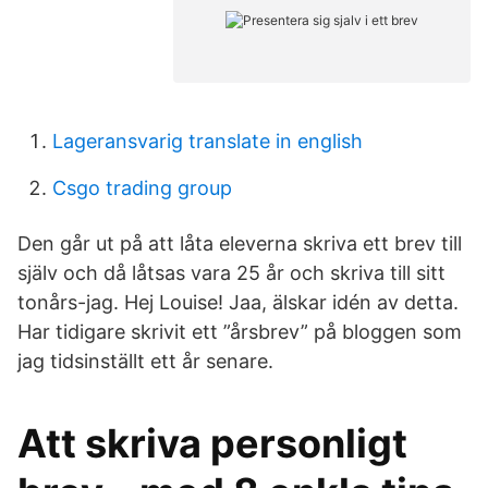
Lageransvarig translate in english
Csgo trading group
Den går ut på att låta eleverna skriva ett brev till
själv och då låtsas vara 25 år och skriva till sitt
tonårs-jag. Hej Louise! Jaa, älskar idén av detta.
Har tidigare skrivit ett ”årsbrev” på bloggen som
jag tidsinställt ett år senare.
Att skriva personligt