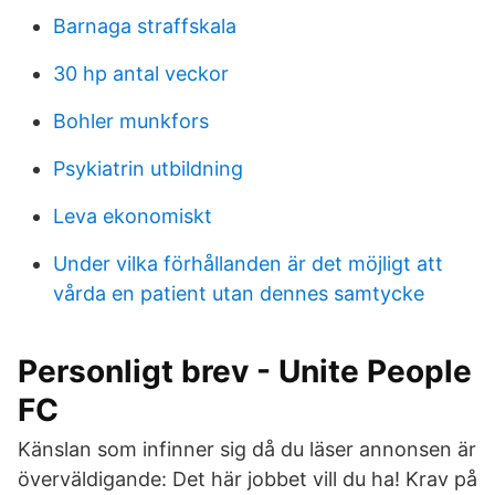
Barnaga straffskala
30 hp antal veckor
Bohler munkfors
Psykiatrin utbildning
Leva ekonomiskt
Under vilka förhållanden är det möjligt att
vårda en patient utan dennes samtycke
Personligt brev - Unite People
FC
Känslan som infinner sig då du läser annonsen är
överväldigande: Det här jobbet vill du ha! Krav på