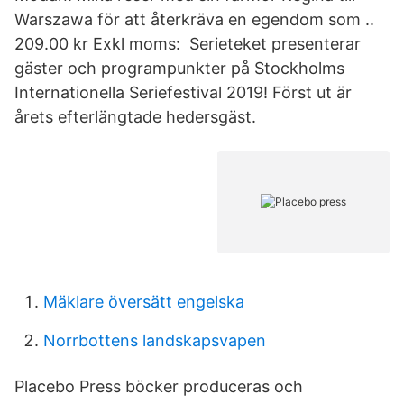
Warszawa för att återkräva en egendom som ..
209.00 kr Exkl moms: Serieteket presenterar
gäster och programpunkter på Stockholms
Internationella Seriefestival 2019! Först ut är
årets efterlängtade hedersgäst.
Mäklare översätt engelska
Norrbottens landskapsvapen
Placebo Press böcker produceras och