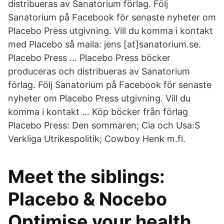
distribueras av Sanatorium förlag. Följ
Sanatorium på Facebook för senaste nyheter om
Placebo Press utgivning. Vill du komma i kontakt
med Placebo så maila: jens [at]sanatorium.se.
Placebo Press … Placebo Press böcker
produceras och distribueras av Sanatorium
förlag. Följ Sanatorium på Facebook för senaste
nyheter om Placebo Press utgivning. Vill du
komma i kontakt … Köp böcker från förlag
Placebo Press: Den sommaren; Cia och Usa:S
Verkliga Utrikespolitik; Cowboy Henk m.fl.
Meet the siblings:
Placebo & Nocebo
Optimise your health