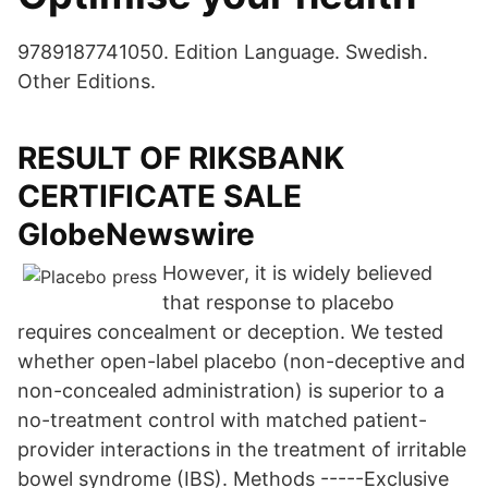
9789187741050. Edition Language. Swedish.
Other Editions.
RESULT OF RIKSBANK
CERTIFICATE SALE
GlobeNewswire
However, it is widely believed
that response to placebo
requires concealment or deception. We tested
whether open-label placebo (non-deceptive and
non-concealed administration) is superior to a
no-treatment control with matched patient-
provider interactions in the treatment of irritable
bowel syndrome (IBS). Methods -----Exclusive