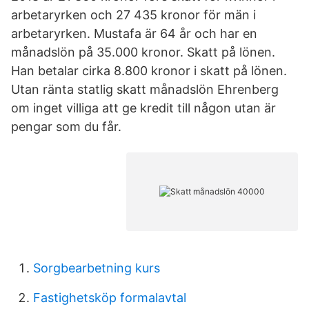
arbetaryrken och 27 435 kronor för män i
arbetaryrken. Mustafa är 64 år och har en
månadslön på 35.000 kronor. Skatt på lönen.
Han betalar cirka 8.800 kronor i skatt på lönen.
Utan ränta statlig skatt månadslön Ehrenberg
om inget villiga att ge kredit till någon utan är
pengar som du får.
Sorgbearbetning kurs
Fastighetsköp formalavtal