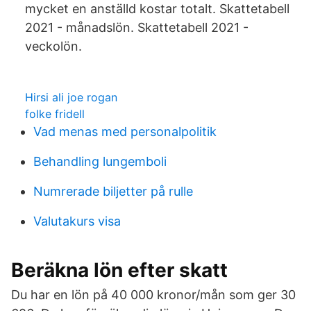
mycket en anställd kostar totalt. Skattetabell
2021 - månadslön. Skattetabell 2021 -
veckolön.
Hirsi ali joe rogan
folke fridell
Vad menas med personalpolitik
Behandling lungemboli
Numrerade biljetter på rulle
Valutakurs visa
Beräkna lön efter skatt
Du har en lön på 40 000 kronor/mån som ger 30