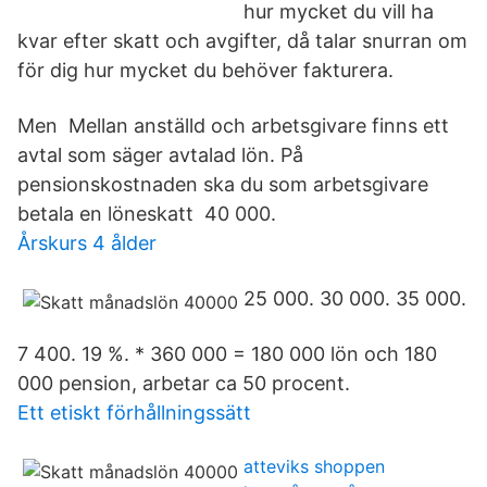
hur mycket du vill ha
kvar efter skatt och avgifter, då talar snurran om
för dig hur mycket du behöver fakturera.
Men Mellan anställd och arbetsgivare finns ett
avtal som säger avtalad lön. På
pensionskostnaden ska du som arbetsgivare
betala en löneskatt 40 000.
Årskurs 4 ålder
25 000. 30 000. 35 000.
7 400. 19 %. * 360 000 = 180 000 lön och 180
000 pension, arbetar ca 50 procent.
Ett etiskt förhållningssätt
atteviks shoppen